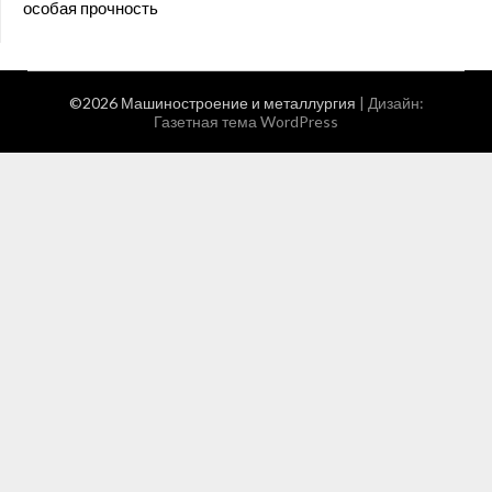
особая прочность
©2026 Машиностроение и металлургия
| Дизайн:
Газетная тема WordPress