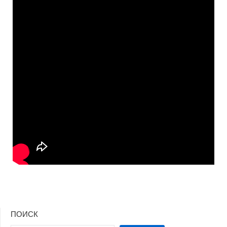
ПОИСК