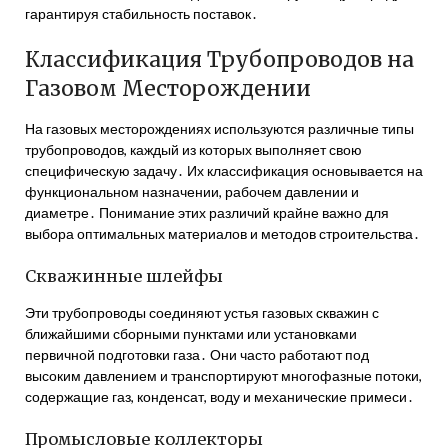
гарантируя стабильность поставок․
Классификация Трубопроводов на
Газовом Месторождении
На газовых месторождениях используются различные типы
трубопроводов, каждый из которых выполняет свою
специфическую задачу․ Их классификация основывается на
функциональном назначении, рабочем давлении и
диаметре․ Понимание этих различий крайне важно для
выбора оптимальных материалов и методов строительства․
Скважинные шлейфы
Эти трубопроводы соединяют устья газовых скважин с
ближайшими сборными пунктами или установками
первичной подготовки газа․ Они часто работают под
высоким давлением и транспортируют многофазные потоки,
содержащие газ, конденсат, воду и механические примеси․
Промысловые коллекторы