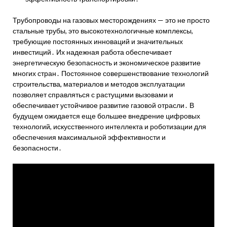
Трубопроводы на газовых месторождениях — это не просто
стальные трубы, это высокотехнологичные комплексы,
требующие постоянных инноваций и значительных
инвестиций․ Их надежная работа обеспечивает
энергетическую безопасность и экономическое развитие
многих стран․ Постоянное совершенствование технологий
строительства, материалов и методов эксплуатации
позволяет справляться с растущими вызовами и
обеспечивает устойчивое развитие газовой отрасли․ В
будущем ожидается еще большее внедрение цифровых
технологий, искусственного интеллекта и роботизации для
обеспечения максимальной эффективности и
безопасности․