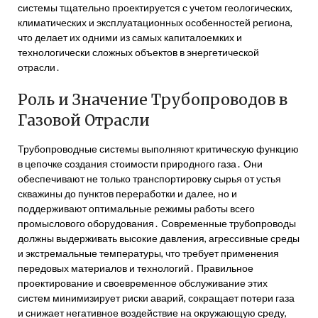
системы тщательно проектируется с учетом геологических,
климатических и эксплуатационных особенностей региона,
что делает их одними из самых капиталоемких и
технологически сложных объектов в энергетической
отрасли․
Роль и Значение Трубопроводов в
Газовой Отрасли
Трубопроводные системы выполняют критическую функцию
в цепочке создания стоимости природного газа․ Они
обеспечивают не только транспортировку сырья от устья
скважины до пунктов переработки и далее, но и
поддерживают оптимальные режимы работы всего
промыслового оборудования․ Современные трубопроводы
должны выдерживать высокие давления, агрессивные среды
и экстремальные температуры, что требует применения
передовых материалов и технологий․ Правильное
проектирование и своевременное обслуживание этих
систем минимизирует риски аварий, сокращает потери газа
и снижает негативное воздействие на окружающую среду,