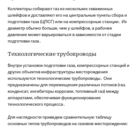
Коллекторы собирают газ из нескольких скважинных
шлейфов и доставляют его на центральные пункты сбора и
подготовки газа (ЦПСГ) или на компрессорные станции․ Их
диаметр обычно больше, чем у шлейфов, а рабочее
давление может варьироваться в зависимости от стадии
подготовки газа․
Технологические трубопроводы
Внутри установок подготовки газа, компрессорных станций и
других объектов инфраструктуры месторождения
используются технологические трубопроводы․ Они
предназначены для перемещения различных потоков (газ,
конденсат, ингибиторы коррозии, топливный газ) между
аппаратами, обеспечивая функционирование
технологического процесса․
Для наглядности приведем сравнительную таблицу
основных типов трубопроводов на газовом месторождении: