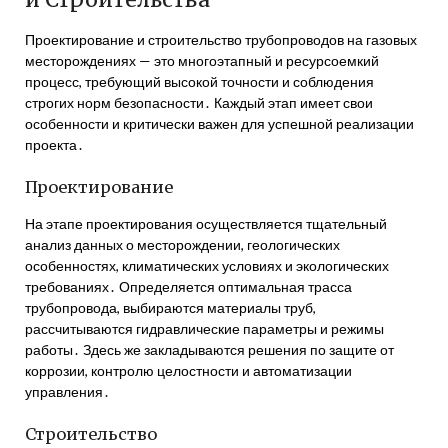
Проектирование и строительство трубопроводов на газовых
месторождениях — это многоэтапный и ресурсоемкий
процесс, требующий высокой точности и соблюдения
строгих норм безопасности․ Каждый этап имеет свои
особенности и критически важен для успешной реализации
проекта․
Проектирование
На этапе проектирования осуществляется тщательный
анализ данных о месторождении, геологических
особенностях, климатических условиях и экологических
требованиях․ Определяется оптимальная трасса
трубопровода, выбираются материалы труб,
рассчитываются гидравлические параметры и режимы
работы․ Здесь же закладываются решения по защите от
коррозии, контролю целостности и автоматизации
управления․
Строительство