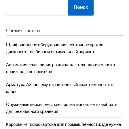
Поиск
Свежие записи
Шлифовальное оборудование: ленточное против
дискового – выбираем оптимальный вариант
Автоматическая линия розлива: как технологии меняют
производство напитков
Арматура А3: почему строители выбирают именно этот
класс
Оружейные кейсы: жёсткие против мягких – что выбрать
для безопасного хранения
Коробки из гофрокартона для промышленности: где нужна