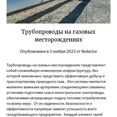
Трубопроводы на газовых
месторождениях
Опубликовано в
3 ноября 2025
от
Redactor
Трубопроводы на газовых месторождениях представляют
собой сложнейшую инженерную инфраструктуру, без
которой невозможно представить эффективную добычу и
транспортировку природного газа․ Эти системы являются
жизненно важными артериями, соединяющими скважины,
установки подготовки газа и магистральные газопроводы,
обеспечивая непрерывную подачу топлива потребителям
по всему миру․ От их надежности, безопасности и
эффективности напрямую зависит успешность всего
газодобывающего предприятия․ Каждый элемент такой