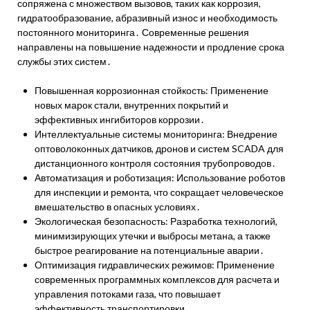
сопряжена с множеством вызовов, таких как коррозия,
гидратообразование, абразивный износ и необходимость
постоянного мониторинга․ Современные решения
направлены на повышение надежности и продление срока
службы этих систем․
Повышенная коррозионная стойкость: Применение
новых марок стали, внутренних покрытий и
эффективных ингибиторов коррозии․
Интеллектуальные системы мониторинга: Внедрение
оптоволоконных датчиков, дронов и систем SCADA для
дистанционного контроля состояния трубопроводов․
Автоматизация и роботизация: Использование роботов
для инспекции и ремонта, что сокращает человеческое
вмешательство в опасных условиях․
Экологическая безопасность: Разработка технологий,
минимизирующих утечки и выбросы метана, а также
быстрое реагирование на потенциальные аварии․
Оптимизация гидравлических режимов: Применение
современных программных комплексов для расчета и
управления потоками газа, что повышает
эффективность транспортировки․