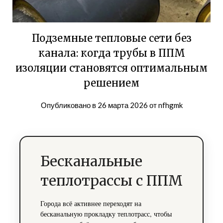
Подземные тепловые сети без
канала: когда трубы в ППМ
изоляции становятся оптимальным
решением
Опубликовано в
26 марта 2026
от
nfhgmk
Бесканальные
теплотрассы с ППМ
Города всё активнее переходят на
бесканальную прокладку теплотрасс, чтобы