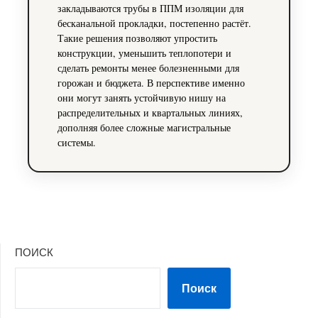
закладываются трубы в ППМ изоляции для
бесканальной прокладки, постепенно растёт.
Такие решения позволяют упростить
конструкции, уменьшить теплопотери и
сделать ремонты менее болезненными для
горожан и бюджета. В перспективе именно
они могут занять устойчивую нишу на
распределительных и квартальных линиях,
дополняя более сложные магистральные
системы.
ПОИСК
Поиск