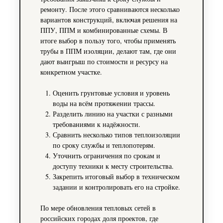
ремонту. После этого сравниваются несколько
вариантов конструкций, включая решения на
ППУ, ППМ и комбинированные схемы. В
итоге выбор в пользу того, чтобы применять
трубы в ППМ изоляции, делают там, где они
дают выигрыш по стоимости и ресурсу на
конкретном участке.
Оценить грунтовые условия и уровень
воды на всём протяжении трассы.
Разделить линию на участки с разными
требованиями к надёжности.
Сравнить несколько типов теплоизоляции
по сроку службы и теплопотерям.
Уточнить ограничения по срокам и
доступу техники к месту строительства.
Закрепить итоговый выбор в техническом
задании и контролировать его на стройке.
По мере обновления тепловых сетей в
российских городах доля проектов, где