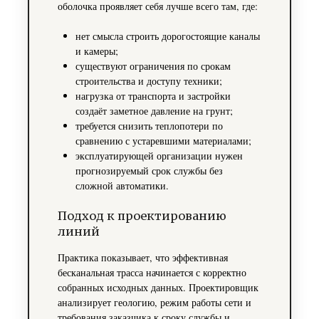
оболочка проявляет себя лучше всего там, где:
нет смысла строить дорогостоящие каналы
и камеры;
существуют ограничения по срокам
строительства и доступу техники;
нагрузка от транспорта и застройки
создаёт заметное давление на грунт;
требуется снизить теплопотери по
сравнению с устаревшими материалами;
эксплуатирующей организации нужен
прогнозируемый срок службы без
сложной автоматики.
Подход к проектированию
линий
Практика показывает, что эффективная
бесканальная трасса начинается с корректно
собранных исходных данных. Проектировщик
анализирует геологию, режим работы сети и
требования заказчика к сроку службы и