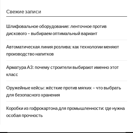
Свежие записи
Шлифовальное оборудование: ленточное против
дискового – выбираем оптимальный вариант
Автоматическая линия розлива: как технологии меняют
производство напитков
Арматура А3: почему строители выбирают именно этот
класс
Оружейные кейсы: жёсткие против мягких – что выбрать
для безопасного хранения
Коробки из гофрокартона для промышленности: где нужна
особая прочность