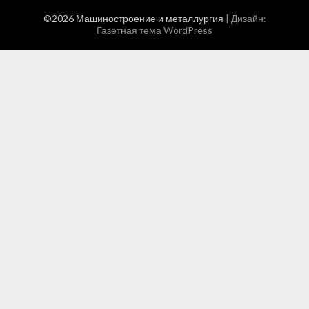
©2026 Машиностроение и металлургия
| Дизайн:
Газетная тема WordPress