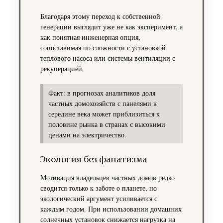
Благодаря этому переход к собственной
генерации выглядит уже не как эксперимент, а
как понятная инженерная опция,
сопоставимая по сложности с установкой
теплового насоса или системы вентиляции с
рекуперацией.
Факт: в прогнозах аналитиков доля
частных домохозяйств с панелями к
середине века может приблизиться к
половине рынка в странах с высокими
ценами на электричество.
Экология без фанатизма
Мотивация владельцев частных домов редко
сводится только к заботе о планете, но
экологический аргумент усиливается с
каждым годом. При использовании домашних
солнечных установок снижается нагрузка на