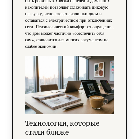
быть роскошью. Связка панелей и домашних
накопителей позволяет сглаживать пиковую
нагрузку, использовать излишки днем и
оставаться с электричеством при отключениях
сети. Психологический комфорт от ощущения,
что дом может частично «обеспечить себя
сам», становится для многих аргументом не
слабее экономии.
Технологии, которые
стали ближе