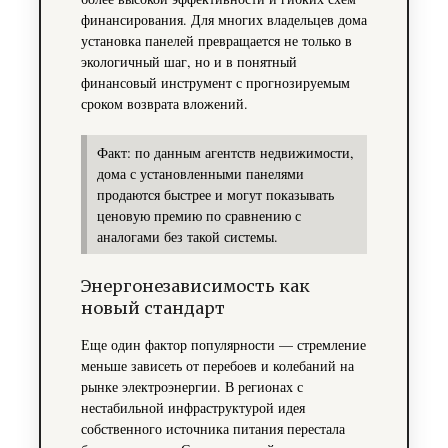
финансирования. Для многих владельцев дома
установка панелей превращается не только в
экологичный шаг, но и в понятный
финансовый инструмент с прогнозируемым
сроком возврата вложений.
Факт: по данным агентств недвижимости,
дома с установленными панелями
продаются быстрее и могут показывать
ценовую премию по сравнению с
аналогами без такой системы.
Энергонезависимость как
новый стандарт
Еще один фактор популярности — стремление
меньше зависеть от перебоев и колебаний на
рынке электроэнергии. В регионах с
нестабильной инфраструктурой идея
собственного источника питания перестала