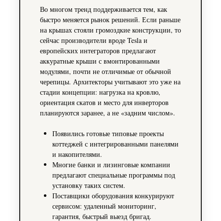
Во многом тренд поддерживается тем, как
быстро меняется рынок решений. Если раньше
на крышах стояли громоздкие конструкции, то
сейчас производители вроде Tesla и
европейских интеграторов предлагают
аккуратные крыши с вмонтированными
модулями, почти не отличимые от обычной
черепицы. Архитекторы учитывают это уже на
стадии концепции: нагрузка на кровлю,
ориентация скатов и место для инверторов
планируются заранее, а не «задним числом».
Появились готовые типовые проекты
коттеджей с интегрированными панелями
и накопителями.
Многие банки и лизинговые компании
предлагают специальные программы под
установку таких систем.
Поставщики оборудования конкурируют
сервисом: удаленный мониторинг,
гарантия, быстрый выезд бригад.