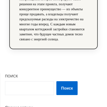
решения на этапе проекта, получают
конкурентное преимущество — их объекты
проще продавать, а владельцы получают
предсказуемые расходы на электричество на
многие годы вперед. С каждым новым
кварталом коттеджной застройки становится
заметнее, что будущее частных домов тесно
связано с энергией солнца.
ПОИСК
Поиск