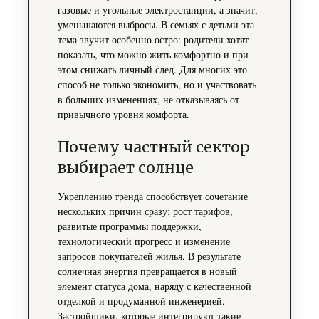
газовые и угольные электростанции, а значит,
уменьшаются выбросы. В семьях с детьми эта
тема звучит особенно остро: родители хотят
показать, что можно жить комфортно и при
этом снижать личный след. Для многих это
способ не только экономить, но и участвовать
в больших изменениях, не отказываясь от
привычного уровня комфорта.
Почему частный сектор
выбирает солнце
Укреплению тренда способствует сочетание
нескольких причин сразу: рост тарифов,
развитые программы поддержки,
технологический прогресс и изменение
запросов покупателей жилья. В результате
солнечная энергия превращается в новый
элемент статуса дома, наряду с качественной
отделкой и продуманной инженерией.
Застройщики, которые интегрируют такие