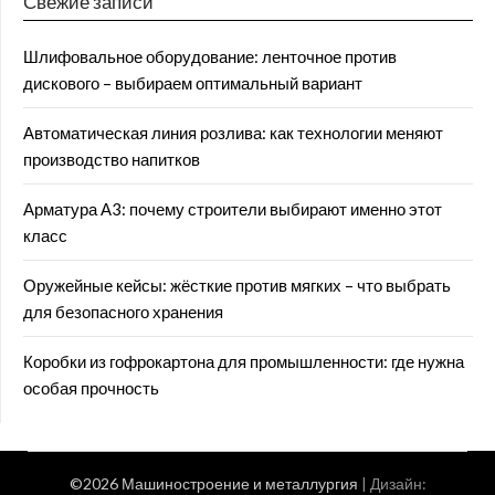
Свежие записи
Шлифовальное оборудование: ленточное против
дискового – выбираем оптимальный вариант
Автоматическая линия розлива: как технологии меняют
производство напитков
Арматура А3: почему строители выбирают именно этот
класс
Оружейные кейсы: жёсткие против мягких – что выбрать
для безопасного хранения
Коробки из гофрокартона для промышленности: где нужна
особая прочность
©2026 Машиностроение и металлургия
| Дизайн: