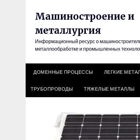
Перейти
к
Машиностроение и
содержимому
металлургия
Информационный ресурс о машиностроитель
металлообработке и промышленных техноло
ДОМЕННЫЕ ПРОЦЕССЫ
ЛЕГКИЕ МЕТА
ТРУБОПРОВОДЫ
ТЯЖЕЛЫЕ МЕТАЛЛЫ