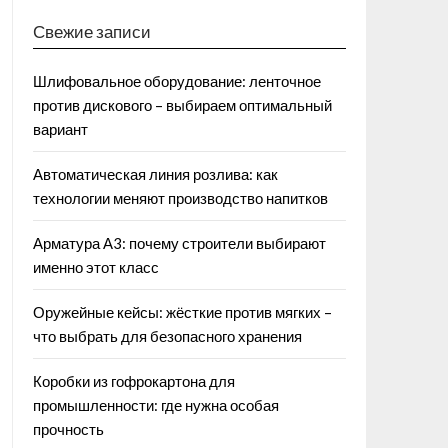
Свежие записи
Шлифовальное оборудование: ленточное
против дискового – выбираем оптимальный
вариант
Автоматическая линия розлива: как
технологии меняют производство напитков
Арматура А3: почему строители выбирают
именно этот класс
Оружейные кейсы: жёсткие против мягких –
что выбрать для безопасного хранения
Коробки из гофрокартона для
промышленности: где нужна особая
прочность