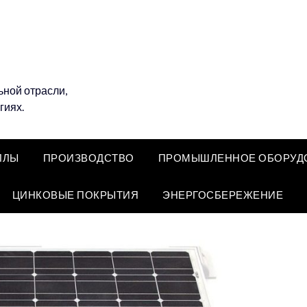
ной отрасли,
гиях.
ЛЛЫ
ПРОИЗВОДСТВО
ПРОМЫШЛЕННОЕ ОБОРУД
ЦИНКОВЫЕ ПОКРЫТИЯ
ЭНЕРГОСБЕРЕЖЕНИЕ