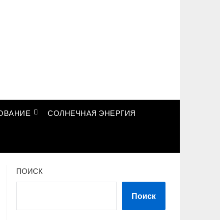
ОВАНИЕ
СОЛНЕЧНАЯ ЭНЕРГИЯ
ПОИСК
Поиск