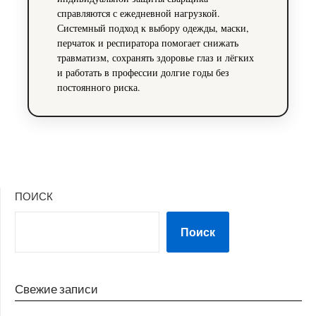
справляются с ежедневной нагрузкой.
Системный подход к выбору одежды, маски,
перчаток и респиратора помогает снижать
травматизм, сохранять здоровье глаз и лёгких
и работать в профессии долгие годы без
постоянного риска.
ПОИСК
Поиск
Свежие записи