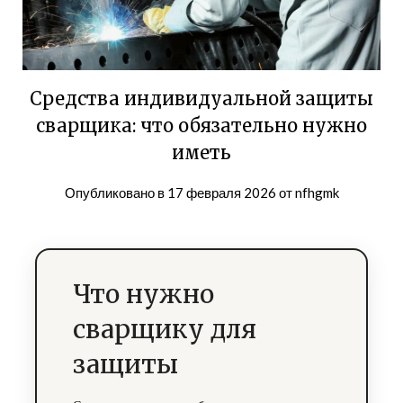
Средства индивидуальной защиты
сварщика: что обязательно нужно
иметь
Опубликовано в
17 февраля 2026
от
nfhgmk
Что нужно
сварщику для
защиты