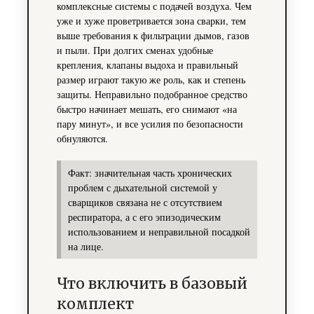
комплексные системы с подачей воздуха. Чем
уже и хуже проветривается зона сварки, тем
выше требования к фильтрации дымов, газов
и пыли. При долгих сменах удобные
крепления, клапаны выдоха и правильный
размер играют такую же роль, как и степень
защиты. Неправильно подобранное средство
быстро начинает мешать, его снимают «на
пару минут», и все усилия по безопасности
обнуляются.
Факт: значительная часть хронических
проблем с дыхательной системой у
сварщиков связана не с отсутствием
респиратора, а с его эпизодическим
использованием и неправильной посадкой
на лице.
Что включить в базовый
комплект