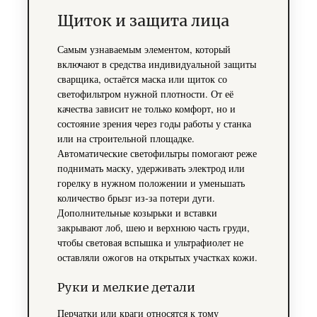
Щиток и защита лица
Самым узнаваемым элементом, который
включают в средства индивидуальной защиты
сварщика, остаётся маска или щиток со
светофильтром нужной плотности. От её
качества зависит не только комфорт, но и
состояние зрения через годы работы у станка
или на строительной площадке.
Автоматические светофильтры помогают реже
поднимать маску, удерживать электрод или
горелку в нужном положении и уменьшать
количество брызг из‑за потери дуги.
Дополнительные козырьки и вставки
закрывают лоб, шею и верхнюю часть груди,
чтобы световая вспышка и ультрафиолет не
оставляли ожогов на открытых участках кожи.
Руки и мелкие детали
Перчатки или краги относятся к тому