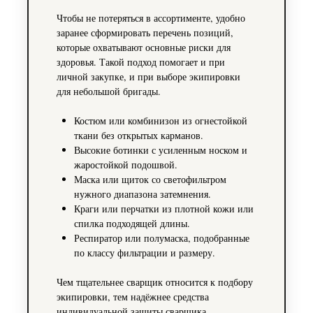
Чтобы не потеряться в ассортименте, удобно
заранее сформировать перечень позиций,
которые охватывают основные риски для
здоровья. Такой подход помогает и при
личной закупке, и при выборе экипировки
для небольшой бригады.
Костюм или комбинизон из огнестойкой
ткани без открытых карманов.
Высокие ботинки с усиленным носком и
жаростойкой подошвой.
Маска или щиток со светофильтром
нужного диапазона затемнения.
Краги или перчатки из плотной кожи или
спилка подходящей длины.
Респиратор или полумаска, подобранные
по классу фильтрации и размеру.
Чем тщательнее сварщик относится к подбору
экипировки, тем надёжнее средства
индивидуальной защиты сварщика