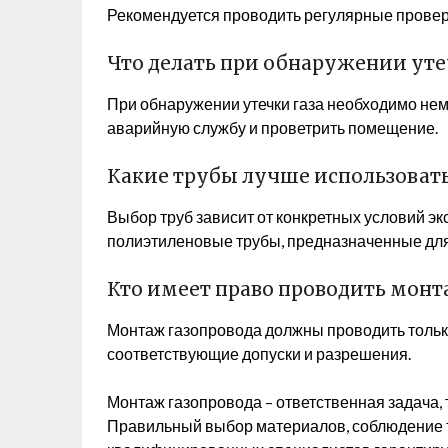
Рекомендуется проводить регулярные проверки
Что делать при обнаружении уте
При обнаружении утечки газа необходимо нем
аварийную службу и проветрить помещение.
Какие трубы лучше использовать
Выбор труб зависит от конкретных условий э
полиэтиленовые трубы, предназначенные для
Кто имеет право проводить монт
Монтаж газопровода должны проводить толь
соответствующие допуски и разрешения.
Монтаж газопровода – ответственная задача
Правильный выбор материалов, соблюдение 