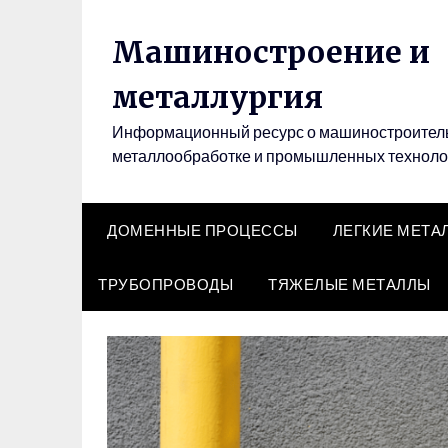
Перейти
к
Машиностроение и
содержимому
металлургия
Информационный ресурс о машиностроитель
металлообработке и промышленных техноло
ДОМЕННЫЕ ПРОЦЕССЫ
ЛЕГКИЕ МЕТА
ТРУБОПРОВОДЫ
ТЯЖЕЛЫЕ МЕТАЛЛЫ