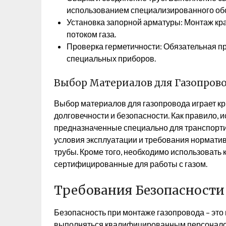
использованием специализированного об
Установка запорной арматуры: Монтаж кра
потоком газа.
Проверка герметичности: Обязательная пр
специальных приборов.
Выбор Материалов для Газопров
Выбор материалов для газопровода играет кр
долговечности и безопасности. Как правило,
предназначенные специально для транспортир
условия эксплуатации и требования норматив
трубы. Кроме того, необходимо использовать
сертифицированные для работы с газом.
Требования Безопасности
Безопасность при монтаже газопровода – это
выполняться квалифицированным персонало