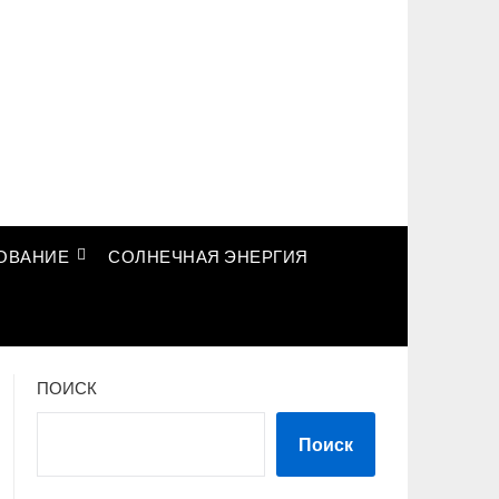
ОВАНИЕ
СОЛНЕЧНАЯ ЭНЕРГИЯ
ПОИСК
Поиск