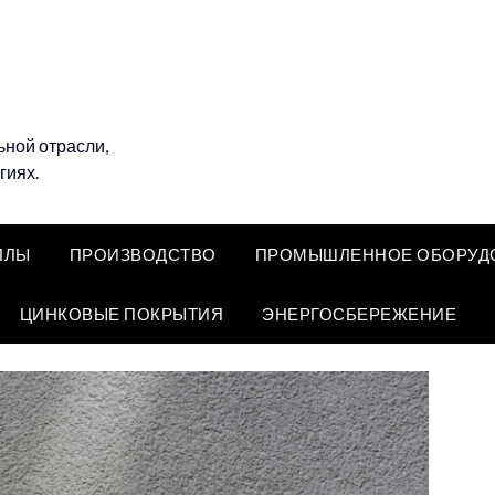
ной отрасли,
гиях.
ЛЛЫ
ПРОИЗВОДСТВО
ПРОМЫШЛЕННОЕ ОБОРУД
ЦИНКОВЫЕ ПОКРЫТИЯ
ЭНЕРГОСБЕРЕЖЕНИЕ