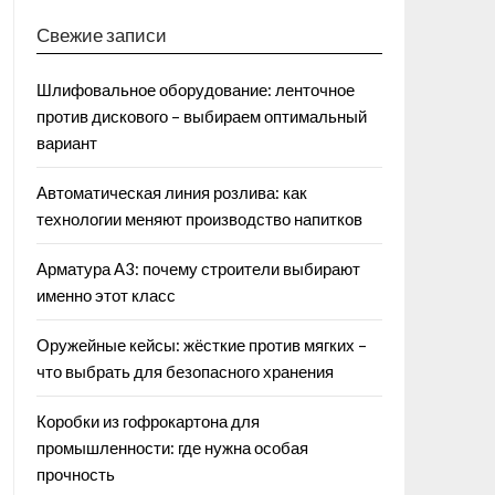
Свежие записи
Шлифовальное оборудование: ленточное
против дискового – выбираем оптимальный
вариант
Автоматическая линия розлива: как
технологии меняют производство напитков
Арматура А3: почему строители выбирают
именно этот класс
Оружейные кейсы: жёсткие против мягких –
что выбрать для безопасного хранения
Коробки из гофрокартона для
промышленности: где нужна особая
прочность