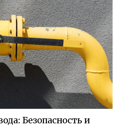
ода: Безопасность и