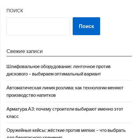
ПОИСК
Поиск
Свежие записи
Шлифовальное оборудование: ленточное против
дискового – выбираем оптимальный вариант
Автоматическая линия розлива: как технологии меняют
производство напитков
Арматура А3: почему строители выбирают именно этот
класс
Оружейные кейсы: жёсткие против мягких – что выбрать
для безопасного хранения