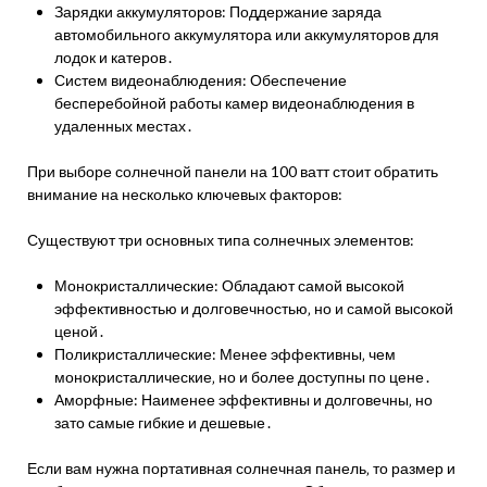
Зарядки аккумуляторов: Поддержание заряда
автомобильного аккумулятора или аккумуляторов для
лодок и катеров․
Систем видеонаблюдения: Обеспечение
бесперебойной работы камер видеонаблюдения в
удаленных местах․
При выборе солнечной панели на 100 ватт стоит обратить
внимание на несколько ключевых факторов:
Существуют три основных типа солнечных элементов:
Монокристаллические: Обладают самой высокой
эффективностью и долговечностью‚ но и самой высокой
ценой․
Поликристаллические: Менее эффективны‚ чем
монокристаллические‚ но и более доступны по цене․
Аморфные: Наименее эффективны и долговечны‚ но
зато самые гибкие и дешевые․
Если вам нужна портативная солнечная панель‚ то размер и