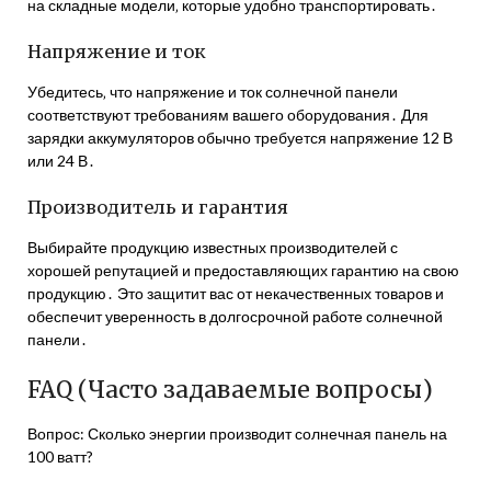
на складные модели‚ которые удобно транспортировать․
Напряжение и ток
Убедитесь‚ что напряжение и ток солнечной панели
соответствуют требованиям вашего оборудования․ Для
зарядки аккумуляторов обычно требуется напряжение 12 В
или 24 В․
Производитель и гарантия
Выбирайте продукцию известных производителей с
хорошей репутацией и предоставляющих гарантию на свою
продукцию․ Это защитит вас от некачественных товаров и
обеспечит уверенность в долгосрочной работе солнечной
панели․
FAQ (Часто задаваемые вопросы)
Вопрос: Сколько энергии производит солнечная панель на
100 ватт?