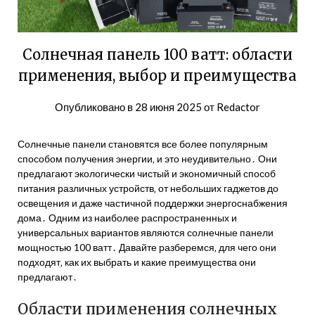
Солнечная панель 100 ватт: области
применения, выбор и преимущества
Опубликовано в
28 июня 2025
от
Redactor
Солнечные панели становятся все более популярным
способом получения энергии‚ и это неудивительно․ Они
предлагают экологически чистый и экономичный способ
питания различных устройств‚ от небольших гаджетов до
освещения и даже частичной поддержки энергоснабжения
дома․ Одним из наиболее распространенных и
универсальных вариантов являются солнечные панели
мощностью 100 ватт․ Давайте разберемся‚ для чего они
подходят‚ как их выбрать и какие преимущества они
предлагают․
Области применения солнечных