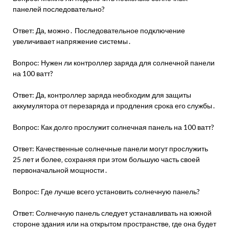
панелей последовательно?
Ответ: Да‚ можно․ Последовательное подключение
увеличивает напряжение системы․
Вопрос: Нужен ли контроллер заряда для солнечной панели
на 100 ватт?
Ответ: Да‚ контроллер заряда необходим для защиты
аккумулятора от перезаряда и продления срока его службы․
Вопрос: Как долго прослужит солнечная панель на 100 ватт?
Ответ: Качественные солнечные панели могут прослужить
25 лет и более‚ сохраняя при этом большую часть своей
первоначальной мощности․
Вопрос: Где лучше всего установить солнечную панель?
Ответ: Солнечную панель следует устанавливать на южной
стороне здания или на открытом пространстве‚ где она будет