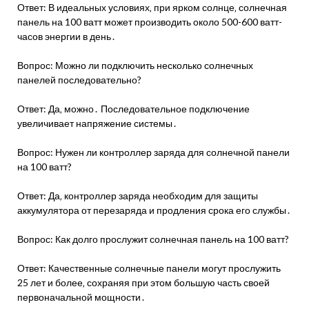
Ответ: В идеальных условиях‚ при ярком солнце‚ солнечная
панель на 100 ватт может производить около 500-600 ватт-
часов энергии в день․
Вопрос: Можно ли подключить несколько солнечных
панелей последовательно?
Ответ: Да‚ можно․ Последовательное подключение
увеличивает напряжение системы․
Вопрос: Нужен ли контроллер заряда для солнечной панели
на 100 ватт?
Ответ: Да‚ контроллер заряда необходим для защиты
аккумулятора от перезаряда и продления срока его службы․
Вопрос: Как долго прослужит солнечная панель на 100 ватт?
Ответ: Качественные солнечные панели могут прослужить
25 лет и более‚ сохраняя при этом большую часть своей
первоначальной мощности․