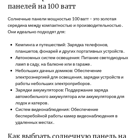
панелей на 100 ватт
Солнечные панели мощностью 100 ватт – это золотая
середина между компактностью и производительностью․
Они идеально подходят для:
Кемпинга и путешествий: Зарядка телефонов‚
планшетов‚ фонарей и других портативных устройств․
Автономных систем освещения: Питание светодиодных
ламп в саду‚ на балконе или в гараже․
Небольших дачных домиков: Обеспечение
электроэнергией для освещения‚ зарядки устройств и
работы небольших электроприборов․
Зарядки аккумуляторов: Поддержание заряда
автомобильного аккумулятора или аккумуляторов для
лодок и катеров․
Систем видеонаблюдения: Обеспечение
бесперебойной работы камер видеонаблюдения в
удаленных местах․
Как выбрать солнечную панель на