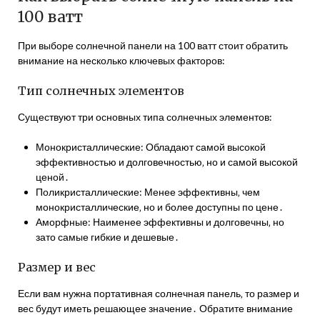
100 ватт
При выборе солнечной панели на 100 ватт стоит обратить
внимание на несколько ключевых факторов:
Тип солнечных элементов
Существуют три основных типа солнечных элементов:
Монокристаллические: Обладают самой высокой
эффективностью и долговечностью‚ но и самой высокой
ценой․
Поликристаллические: Менее эффективны‚ чем
монокристаллические‚ но и более доступны по цене․
Аморфные: Наименее эффективны и долговечны‚ но
зато самые гибкие и дешевые․
Размер и вес
Если вам нужна портативная солнечная панель‚ то размер и
вес будут иметь решающее значение․ Обратите внимание