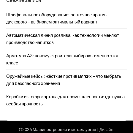
Шлифовальное оборудование: ленточное против
дискового – выбираем оптимальный вариант
Автоматическая линия розлива: как технологии меняют
производство напитков
Арматура А3: почему строители выбирают именно этот
класс
Оружейные кейсы: жёсткие против мягких – что выбрать
для безопасного хранения
Коробки из гофрокартона для промышленности: где нужна
особая прочность
©2026 Машиностроение и металлургия
| Дизайн: