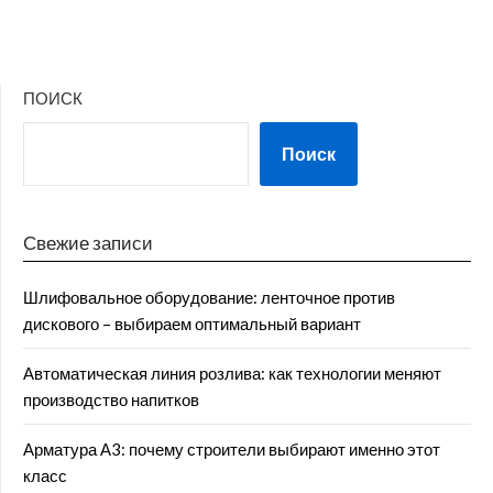
ПОИСК
Поиск
Свежие записи
Шлифовальное оборудование: ленточное против
дискового – выбираем оптимальный вариант
Автоматическая линия розлива: как технологии меняют
производство напитков
Арматура А3: почему строители выбирают именно этот
класс