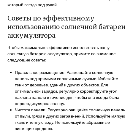
который всегда под рукой.
Советы по эффективному
использованию солнечной батареи
аккумулятора
Чтобы максимально эффективно использовать вашу
солнечную батарею аккумулятор‚ примите во внимание
следующие советы:
Правильное размещение: Размещайте солнечную
панель под прямыми солнечными лучами. Избегайте
тени от деревьев‚ зданий и других объектов. Для
оптимальной зарядки‚ регулярно корректируйте угол
наклона панели в течение дня‚ чтобы она всегда была
перпендикулярна солнцу.
Чистота панели: Регулярно очищайте солнечную панель
от пыли‚ грязи и других загрязнений. Используйте мягкую
ткань и теплую воду. Не используйте абразивные
чистящие средства.