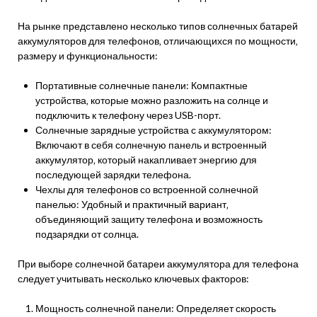
На рынке представлено несколько типов солнечных батарей
аккумуляторов для телефонов‚ отличающихся по мощности‚
размеру и функциональности:
Портативные солнечные панели: Компактные
устройства‚ которые можно разложить на солнце и
подключить к телефону через USB-порт.
Солнечные зарядные устройства с аккумулятором:
Включают в себя солнечную панель и встроенный
аккумулятор‚ который накапливает энергию для
последующей зарядки телефона.
Чехлы для телефонов со встроенной солнечной
панелью: Удобный и практичный вариант‚
объединяющий защиту телефона и возможность
подзарядки от солнца.
При выборе солнечной батареи аккумулятора для телефона
следует учитывать несколько ключевых факторов:
Мощность солнечной панели: Определяет скорость