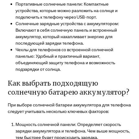
Портативные солнечные панели: Компактные
устройства‚ которые можно разложить на солнце и
подключить к телефону через USB-порт.
Солнечные зарядные устройства с аккумулятором:
Включают в себя солнечную панель и встроенный
аккумулятор‚ который накапливает энергию для
последующей зарядки телефона.
Чехлы для телефонов со встроенной солнечной
панелью: Удобный и практичный вариант‚
объединяющий защиту телефона и возможность
подзарядки от солнца.
Как выбрать подходящую
солнечную батарею аккумулятор?
При выборе солнечной батареи аккумулятора для телефона
следует учитывать несколько ключевых факторов:
Мощность солнечной панели: Определяет скорость
зарядки аккумулятора и телефона. Чем выше мощность‚
тем быстрее будет происходить зарядка.