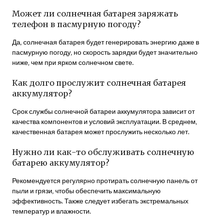
Может ли солнечная батарея заряжать
телефон в пасмурную погоду?
Да‚ солнечная батарея будет генерировать энергию даже в
пасмурную погоду‚ но скорость зарядки будет значительно
ниже‚ чем при ярком солнечном свете.
Как долго прослужит солнечная батарея
аккумулятор?
Срок службы солнечной батареи аккумулятора зависит от
качества компонентов и условий эксплуатации. В среднем‚
качественная батарея может прослужить несколько лет.
Нужно ли как-то обслуживать солнечную
батарею аккумулятор?
Рекомендуется регулярно протирать солнечную панель от
пыли и грязи‚ чтобы обеспечить максимальную
эффективность. Также следует избегать экстремальных
температур и влажности.