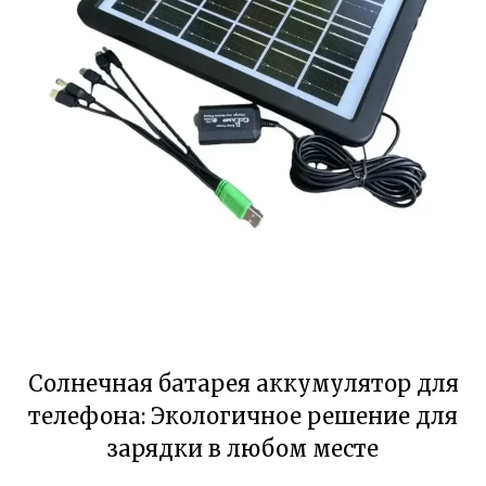
Солнечная батарея аккумулятор для
телефона: Экологичное решение для
зарядки в любом месте