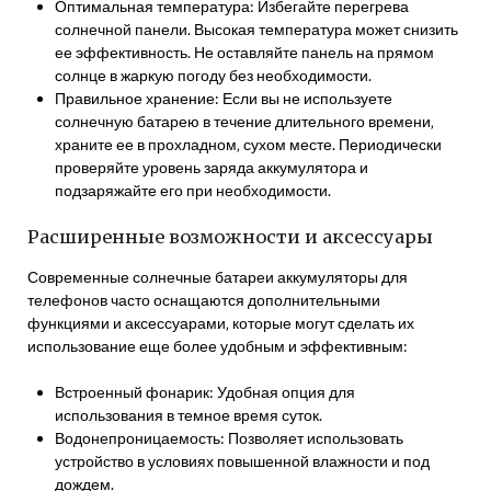
Оптимальная температура: Избегайте перегрева
солнечной панели. Высокая температура может снизить
ее эффективность. Не оставляйте панель на прямом
солнце в жаркую погоду без необходимости.
Правильное хранение: Если вы не используете
солнечную батарею в течение длительного времени‚
храните ее в прохладном‚ сухом месте. Периодически
проверяйте уровень заряда аккумулятора и
подзаряжайте его при необходимости.
Расширенные возможности и аксессуары
Современные солнечные батареи аккумуляторы для
телефонов часто оснащаются дополнительными
функциями и аксессуарами‚ которые могут сделать их
использование еще более удобным и эффективным:
Встроенный фонарик: Удобная опция для
использования в темное время суток.
Водонепроницаемость: Позволяет использовать
устройство в условиях повышенной влажности и под
дождем.