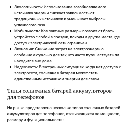
Экологичность: Использование возобновляемого
источника энергии снижает зависимость от
традиционных источников и уменьшает выбросы
углекислого газа.
Мобильность: Компактные размеры позволяют брать
устройство с собой в поездки‚ походы и другие места‚ где
доступ к электрической сети ограничен.
Экономия: Снижение затрат на электроэнергию‚
особенно актуально для тех‚ кто часто путешествует или
находится вне дома.
Надежность: В экстренных ситуациях‚ когда нет доступа к
электросети‚ солнечная батарея может стать
единственным источником энергии для связи.
Типы солнечных батарей аккумуляторов
для телефонов
На рынке представлено несколько типов солнечных батарей
аккумуляторов для телефонов‚ отличающихся по мощности‚
размеру и функциональности: