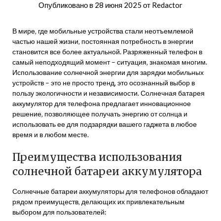
Опубликовано в
28 июня 2025
от
Redactor
В мире‚ где мобильные устройства стали неотъемлемой
частью нашей жизни‚ постоянная потребность в энергии
становится все более актуальной. Разряженный телефон в
самый неподходящий момент – ситуация‚ знакомая многим.
Использование солнечной энергии для зарядки мобильных
устройств – это не просто тренд‚ это осознанный выбор в
пользу экологичности и независимости. Солнечная батарея
аккумулятор для телефона предлагает инновационное
решение‚ позволяющее получать энергию от солнца и
использовать ее для подзарядки вашего гаджета в любое
время и в любом месте.
Преимущества использования
солнечной батареи аккумулятора
Солнечные батареи аккумуляторы для телефонов обладают
рядом преимуществ‚ делающих их привлекательным
выбором для пользователей: