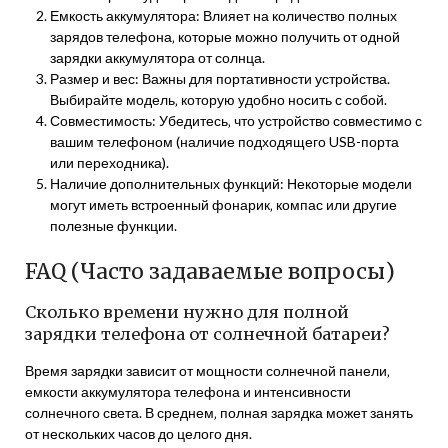
Емкость аккумулятора: Влияет на количество полных
зарядов телефона‚ которые можно получить от одной
зарядки аккумулятора от солнца.
Размер и вес: Важны для портативности устройства.
Выбирайте модель‚ которую удобно носить с собой.
Совместимость: Убедитесь‚ что устройство совместимо с
вашим телефоном (наличие подходящего USB-порта
или переходника).
Наличие дополнительных функций: Некоторые модели
могут иметь встроенный фонарик‚ компас или другие
полезные функции.
FAQ (Часто задаваемые вопросы)
Сколько времени нужно для полной
зарядки телефона от солнечной батареи?
Время зарядки зависит от мощности солнечной панели‚
емкости аккумулятора телефона и интенсивности
солнечного света. В среднем‚ полная зарядка может занять
от нескольких часов до целого дня.