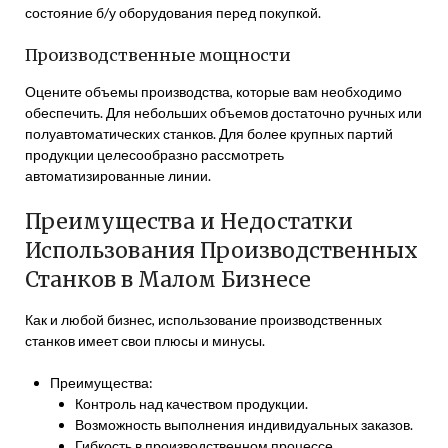
состояние б/у оборудования перед покупкой.
Производственные мощности
Оцените объемы производства, которые вам необходимо
обеспечить. Для небольших объемов достаточно ручных или
полуавтоматических станков. Для более крупных партий
продукции целесообразно рассмотреть
автоматизированные линии.
Преимущества и Недостатки
Использования Производственных
Станков в Малом Бизнесе
Как и любой бизнес, использование производственных
станков имеет свои плюсы и минусы.
Преимущества:
Контроль над качеством продукции.
Возможность выполнения индивидуальных заказов.
Гибкость в производственном процессе.