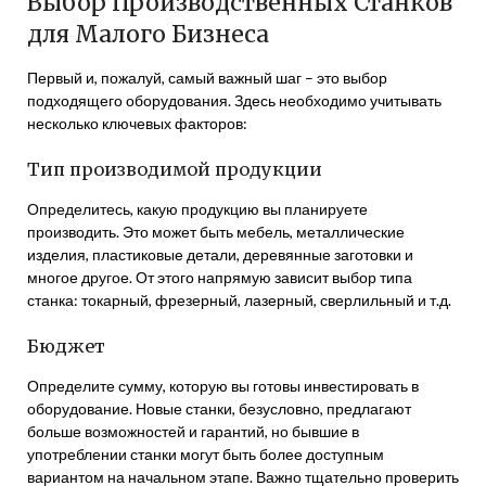
Выбор Производственных Станков
для Малого Бизнеса
Первый и, пожалуй, самый важный шаг – это выбор
подходящего оборудования. Здесь необходимо учитывать
несколько ключевых факторов:
Тип производимой продукции
Определитесь, какую продукцию вы планируете
производить. Это может быть мебель, металлические
изделия, пластиковые детали, деревянные заготовки и
многое другое. От этого напрямую зависит выбор типа
станка: токарный, фрезерный, лазерный, сверлильный и т.д.
Бюджет
Определите сумму, которую вы готовы инвестировать в
оборудование. Новые станки, безусловно, предлагают
больше возможностей и гарантий, но бывшие в
употреблении станки могут быть более доступным
вариантом на начальном этапе. Важно тщательно проверить