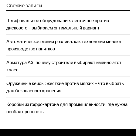
Свежие записи
Шлифовальное оборудование: ленточное против
дискового – выбираем оптимальный вариант
Автоматическая линия розлива: как технологии меняют
производство напитков
Арматура А3: почему строители выбирают именно этот
класс
Оружейные кейсы: жёсткие против мягких – что выбрать
для безопасного хранения
Коробки из гофрокартона для промышленности: где нужна
особая прочность