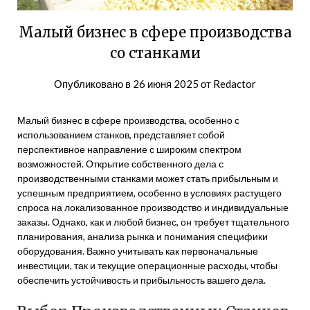
Малый бизнес в сфере производства
со станками
Опубликовано в
26 июня 2025
от
Redactor
Малый бизнес в сфере производства, особенно с
использованием станков, представляет собой
перспективное направление с широким спектром
возможностей. Открытие собственного дела с
производственными станками может стать прибыльным и
успешным предприятием, особенно в условиях растущего
спроса на локализованное производство и индивидуальные
заказы. Однако, как и любой бизнес, он требует тщательного
планирования, анализа рынка и понимания специфики
оборудования. Важно учитывать как первоначальные
инвестиции, так и текущие операционные расходы, чтобы
обеспечить устойчивость и прибыльность вашего дела.