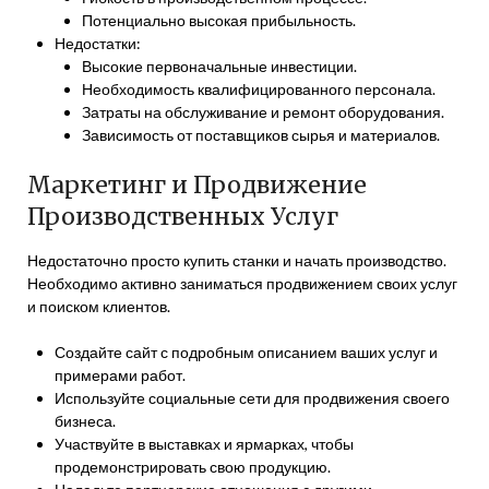
Потенциально высокая прибыльность.
Недостатки:
Высокие первоначальные инвестиции.
Необходимость квалифицированного персонала.
Затраты на обслуживание и ремонт оборудования.
Зависимость от поставщиков сырья и материалов.
Маркетинг и Продвижение
Производственных Услуг
Недостаточно просто купить станки и начать производство.
Необходимо активно заниматься продвижением своих услуг
и поиском клиентов.
Создайте сайт с подробным описанием ваших услуг и
примерами работ.
Используйте социальные сети для продвижения своего
бизнеса.
Участвуйте в выставках и ярмарках, чтобы
продемонстрировать свою продукцию.