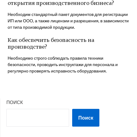
открытия производственного бизнеса?
Необходим стандартный пакет документов для регистрации
ИП или ООО, а также лицензии и разрешения, в зависимости
от типа производимой продукции.
Как обеспечить безопасность на
производстве?
Необходимо строго соблюдать правила техники
безопасности, проводить инструктажи для персонала и
регулярно проверять исправность оборудования.
ПОИСК
Поиск