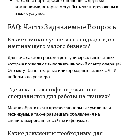
Наладьте партнерские отношения с другими
компаниями, которые могут быть заинтересованы в
ваших услугах.
FAQ: Часто Задаваемые Вопросы
Какие станки лучше всего подходят для
начинающего малого бизнеса?
Для начала стоит рассмотреть универсальные станки,
которые позволяют выполнять широкий спектр операций.
Это могут быть токарные или фрезерные станки с ЧПУ
небольшого размера.
Где искать квалифицированных
специалистов для работы на станках?
Можно обратиться в профессиональные училища и
техникумы, а также размещать объявления на
специализированных сайтах и форумах.
Какие документы необходимы для