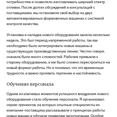
потребностям и позволяло изготавливать широкий спектр
отливок. После долгих обсуждений и консультаций с
поставщиками, мы остановили свой выбор на двух
автоматизированных формовочных машинах с системой
контроля качества.
Установка и наладка нового оборудования заняла несколько
недель. Это был период напряженной работы, так как
необходимо было интегрировать новые машины в
существующую производственную линию. Честно говоря,
сначала было много сложностей. Рабочие привыкли к
старому оборудованию, и им было сложно перестроиться на
новый формат работы. Но я понимал, что это временные
трудности, и важно проявить терпение и настойчивость.
Обучение персонала
Одним из ключевых моментов успешного внедрения нового
оборудования стало обучение персонала. Я организовал
серию тренингов, на которых опытные специалисты из
компании-поставщика рассказывали о принципах работы
новых машин и обучали правилам эксплуатации. Особое