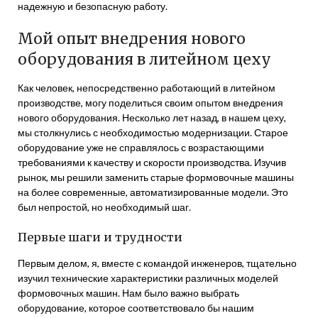
надежную и безопасную работу.
Мой опыт внедрения нового
оборудования в литейном цеху
Как человек, непосредственно работающий в литейном
производстве, могу поделиться своим опытом внедрения
нового оборудования. Несколько лет назад, в нашем цеху,
мы столкнулись с необходимостью модернизации. Старое
оборудование уже не справлялось с возрастающими
требованиями к качеству и скорости производства. Изучив
рынок, мы решили заменить старые формовочные машины
на более современные, автоматизированные модели. Это
был непростой, но необходимый шаг.
Первые шаги и трудности
Первым делом, я, вместе с командой инженеров, тщательно
изучил технические характеристики различных моделей
формовочных машин. Нам было важно выбрать
оборудование, которое соответствовало бы нашим