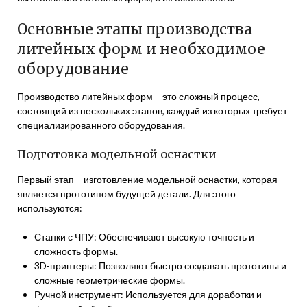
Основные этапы производства
литейных форм и необходимое
оборудование
Производство литейных форм – это сложный процесс,
состоящий из нескольких этапов, каждый из которых требует
специализированного оборудования.
Подготовка модельной оснастки
Первый этап – изготовление модельной оснастки, которая
является прототипом будущей детали. Для этого
используются:
Станки с ЧПУ: Обеспечивают высокую точность и
сложность формы.
3D-принтеры: Позволяют быстро создавать прототипы и
сложные геометрические формы.
Ручной инструмент: Используется для доработки и