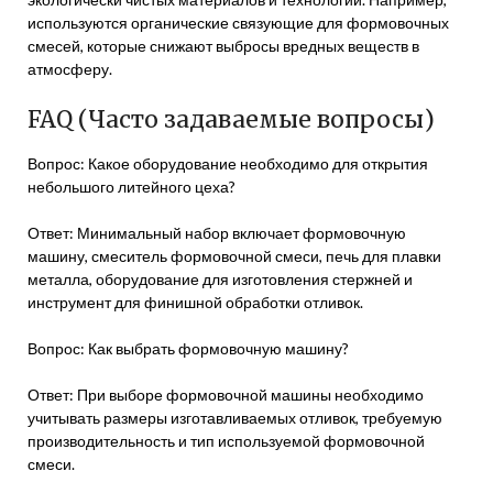
используются органические связующие для формовочных
смесей, которые снижают выбросы вредных веществ в
атмосферу.
FAQ (Часто задаваемые вопросы)
Вопрос: Какое оборудование необходимо для открытия
небольшого литейного цеха?
Ответ: Минимальный набор включает формовочную
машину, смеситель формовочной смеси, печь для плавки
металла, оборудование для изготовления стержней и
инструмент для финишной обработки отливок.
Вопрос: Как выбрать формовочную машину?
Ответ: При выборе формовочной машины необходимо
учитывать размеры изготавливаемых отливок, требуемую
производительность и тип используемой формовочной
смеси.