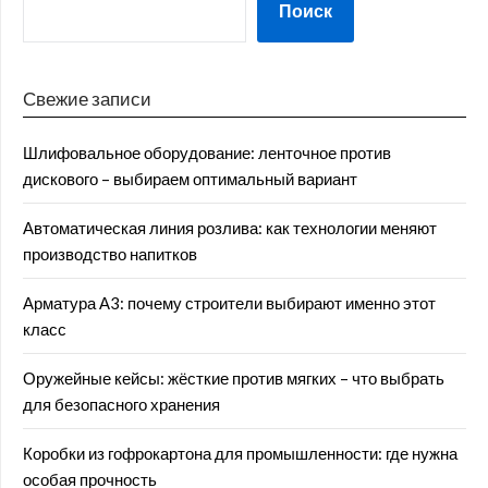
Поиск
Свежие записи
Шлифовальное оборудование: ленточное против
дискового – выбираем оптимальный вариант
Автоматическая линия розлива: как технологии меняют
производство напитков
Арматура А3: почему строители выбирают именно этот
класс
Оружейные кейсы: жёсткие против мягких – что выбрать
для безопасного хранения
Коробки из гофрокартона для промышленности: где нужна
особая прочность