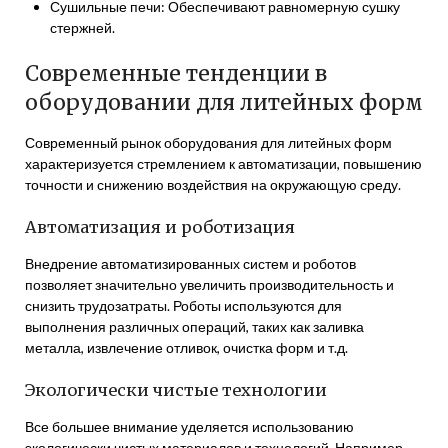
Сушильные печи: Обеспечивают равномерную сушку
стержней.
Современные тенденции в
оборудовании для литейных форм
Современный рынок оборудования для литейных форм
характеризуется стремлением к автоматизации, повышению
точности и снижению воздействия на окружающую среду.
Автоматизация и роботизация
Внедрение автоматизированных систем и роботов
позволяет значительно увеличить производительность и
снизить трудозатраты. Роботы используются для
выполнения различных операций, таких как заливка
металла, извлечение отливок, очистка форм и т.д.
Экологически чистые технологии
Все большее внимание уделяется использованию
экологически чистых материалов и технологий. Например,