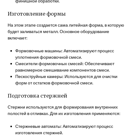
финишной обработки.
Изготовление формы
На этом этапе создается сама литейная форма, в которую
будет заливаться металл. Основное оборудование
включает:
Формовочные машины: Автоматизируют процесс
уплотнения формовочной смеси.
Смесители формовочных смесей: Обеспечивают
равномерное смешивание компонентов смеси.
Пескоструйные камеры: Используются для очистки
форм от остатков формовочной смеси.
Подготовка стержней
Стержни используются для формирования внутренних
полостей в отливках. Для их изготовления применяются:
Стержневые автоматы: Автоматизируют процесс
изготовления стержней.