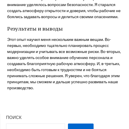
внимание уделялось вопросам безопасности. Я старался
создать атмосферу открытости и доверия, чтобы рабочие не
боялись задавать вопросы и делиться своими опасениями.
Результаты и выводы
Этот опыт научил меня нескольким важным вещам. Во-
первых, необходимо тщательно планировать процесс
модернизации и учитывать все возможные риски. Во-вторых,
важно уделять особое внимание обучению персонала и
создавать благоприятную рабочую атмосферу. И, в-третьих,
необходимо быть готовым к трудностям и не бояться
принимать сложные решения. Я уверен, что благодаря этим
принципам, мы сможем и дальше успешно развивать наше
производство.
ПОИСК