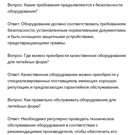
Вопрос: Какие требования предъявляются к безопасности
оборудования?
Ответ: Оборудование должно соответствовать требованиям
безопасности, установленным нормативными документами,
и быть оснащено защитными устройствами,
предотвращающими травмы.
Вопрос: Где можно приобрести качественное оборудование
для литейных форм?
Ответ: Качественное оборудование можно приобрести у
специализированных поставщиков, имеющих хорошую
репутацию и предлагающих гарантийное обслуживание.
Вопрос: Как правильно обслуживать оборудование для
литейных форм?
Ответ: Необходимо регулярно проводить техническое
обслуживание оборудования в соответствии с
рекомендациями производителя, чтобы обеспечить его