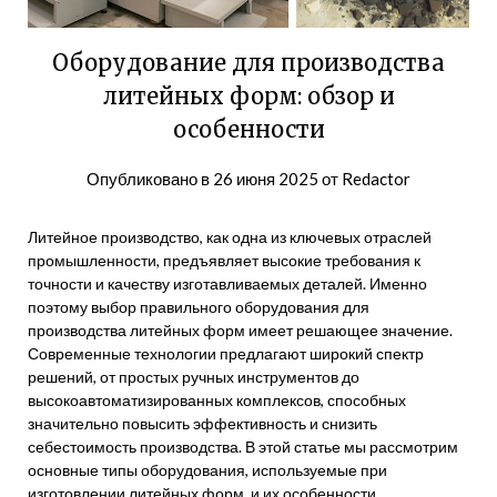
Оборудование для производства
литейных форм: обзор и
особенности
Опубликовано в
26 июня 2025
от
Redactor
Литейное производство, как одна из ключевых отраслей
промышленности, предъявляет высокие требования к
точности и качеству изготавливаемых деталей. Именно
поэтому выбор правильного оборудования для
производства литейных форм имеет решающее значение.
Современные технологии предлагают широкий спектр
решений, от простых ручных инструментов до
высокоавтоматизированных комплексов, способных
значительно повысить эффективность и снизить
себестоимость производства. В этой статье мы рассмотрим
основные типы оборудования, используемые при
изготовлении литейных форм, и их особенности.