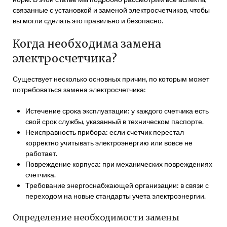
связанные с установкой и заменой электросчетчиков, чтобы
вы могли сделать это правильно и безопасно.
Когда необходима замена
электросчетчика?
Существует несколько основных причин, по которым может
потребоваться замена электросчетчика:
Истечение срока эксплуатации: у каждого счетчика есть
свой срок службы, указанный в техническом паспорте.
Неисправность прибора: если счетчик перестал
корректно учитывать электроэнергию или вовсе не
работает.
Повреждение корпуса: при механических повреждениях
счетчика.
Требование энергоснабжающей организации: в связи с
переходом на новые стандарты учета электроэнергии.
Определение необходимости замены