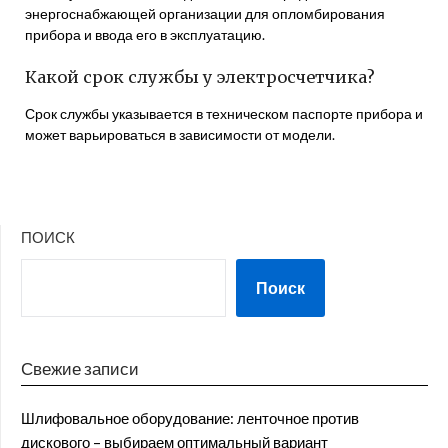
энергоснабжающей организации для опломбирования
прибора и ввода его в эксплуатацию.
Какой срок службы у электросчетчика?
Срок службы указывается в техническом паспорте прибора и
может варьироваться в зависимости от модели.
ПОИСК
Поиск
Свежие записи
Шлифовальное оборудование: ленточное против
дискового – выбираем оптимальный вариант