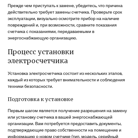
Прежде чем приступать к замене, убедитесь, что причина
действительно требует замены счетчика. Проверьте срок
эксплуатации, визуально осмотрите прибор на наличие
повреждений и, при возможности, сравните показания
счетчика с показаниями, передаваемыми в
энергоснабжающую организацию.
Процесс установки
электросчетчика
Установка электросчетчика состоит из нескольких этапов,
каждый из которых требует внимательности и соблюдения
техники безопасности.
Подготовка к установке
Первым шагом является получение разрешения на замену
или установку счетчика в вашей энергоснабжающей
организации. Вам потребуется предоставить документы,
подтверждающие право собственности на помещение и
информацию о новом счетчике (тип, модель, серийный