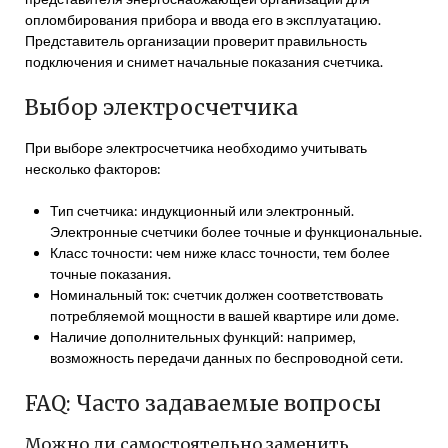
опломбирования прибора и ввода его в эксплуатацию.
Представитель организации проверит правильность
подключения и снимет начальные показания счетчика.
Выбор электросчетчика
При выборе электросчетчика необходимо учитывать
несколько факторов:
Тип счетчика: индукционный или электронный.
Электронные счетчики более точные и функциональные.
Класс точности: чем ниже класс точности, тем более
точные показания.
Номинальный ток: счетчик должен соответствовать
потребляемой мощности в вашей квартире или доме.
Наличие дополнительных функций: например,
возможность передачи данных по беспроводной сети.
FAQ: Часто задаваемые вопросы
Можно ли самостоятельно заменить