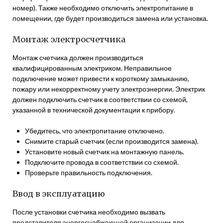
номер). Также необходимо отключить электропитание в
помещении, где будет производиться замена или установка.
Монтаж электросчетчика
Монтаж счетчика должен производиться
квалифицированным электриком. Неправильное
подключение может привести к короткому замыканию,
пожару или некорректному учету электроэнергии. Электрик
должен подключить счетчик в соответствии со схемой,
указанной в технической документации к прибору.
Убедитесь, что электропитание отключено.
Снимите старый счетчик (если производится замена).
Установите новый счетчик на монтажную панель.
Подключите провода в соответствии со схемой.
Проверьте правильность подключения.
Ввод в эксплуатацию
После установки счетчика необходимо вызвать
представителя энергоснабжающей организации для