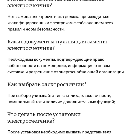
электросчетчик?
Нет, замена электросчетчика должна производиться
квалифицированным электриком с соблюдением всех
правил и норм безопасности.
Какие документы нужны для замены
электросчетчика?
Необходимы документы, подтверждающие право
собственности на помещение, информация о новом
счетчике и разрешение от энергоснабжающей организации.
Как выбрать электросчетчик?
При выборе учитывайте тип счетчика, класс точности,
номинальный ток и наличие дополнительных функций;
Что делать после установки
электросчетчика?
После установки необходимо вызвать представителя