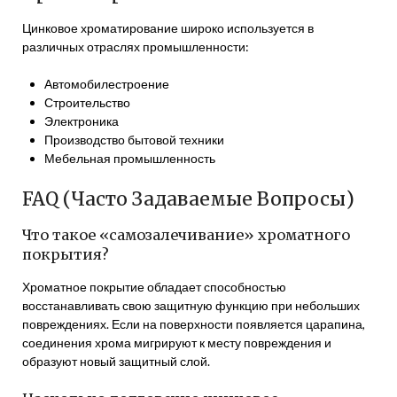
Цинковое хроматирование широко используется в
различных отраслях промышленности:
Автомобилестроение
Строительство
Электроника
Производство бытовой техники
Мебельная промышленность
FAQ (Часто Задаваемые Вопросы)
Что такое «самозалечивание» хроматного
покрытия?
Хроматное покрытие обладает способностью
восстанавливать свою защитную функцию при небольших
повреждениях. Если на поверхности появляется царапина,
соединения хрома мигрируют к месту повреждения и
образуют новый защитный слой.