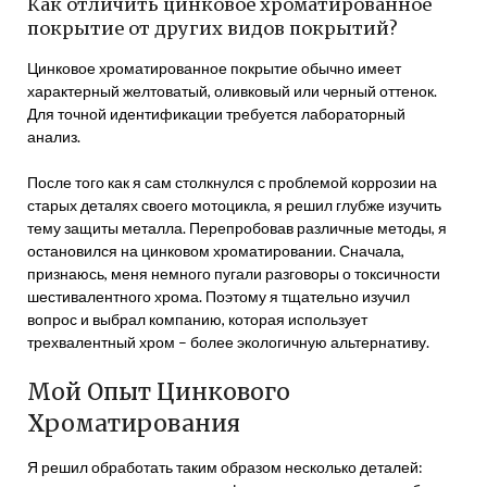
Как отличить цинковое хроматированное
покрытие от других видов покрытий?
Цинковое хроматированное покрытие обычно имеет
характерный желтоватый, оливковый или черный оттенок.
Для точной идентификации требуется лабораторный
анализ.
После того как я сам столкнулся с проблемой коррозии на
старых деталях своего мотоцикла, я решил глубже изучить
тему защиты металла. Перепробовав различные методы, я
остановился на цинковом хроматировании. Сначала,
признаюсь, меня немного пугали разговоры о токсичности
шестивалентного хрома. Поэтому я тщательно изучил
вопрос и выбрал компанию, которая использует
трехвалентный хром – более экологичную альтернативу.
Мой Опыт Цинкового
Хроматирования
Я решил обработать таким образом несколько деталей: