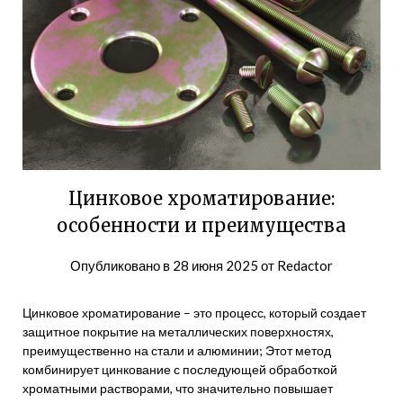
Цинковое хроматирование:
особенности и преимущества
Опубликовано в
28 июня 2025
от
Redactor
Цинковое хроматирование – это процесс, который создает
защитное покрытие на металлических поверхностях,
преимущественно на стали и алюминии; Этот метод
комбинирует цинкование с последующей обработкой
хроматными растворами, что значительно повышает