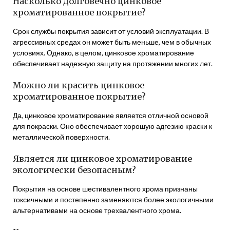
Насколько долговечно цинковое
хроматированное покрытие?
Срок службы покрытия зависит от условий эксплуатации. В
агрессивных средах он может быть меньше, чем в обычных
условиях. Однако, в целом, цинковое хроматирование
обеспечивает надежную защиту на протяжении многих лет.
Можно ли красить цинковое
хроматированное покрытие?
Да, цинковое хроматирование является отличной основой
для покраски. Оно обеспечивает хорошую адгезию краски к
металлической поверхности.
Является ли цинковое хроматирование
экологически безопасным?
Покрытия на основе шестивалентного хрома признаны
токсичными и постепенно заменяются более экологичными
альтернативами на основе трехвалентного хрома.