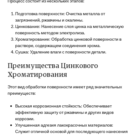
Процесс состоит из нескольких этапов:
Подготовка поверхности: Очистка металла от
загрязнений, ржавчины и окалины.
Цинкование: Нанесение слоя цинка на металлическую
поверхность методом электролиза.
Хроматирование: Обработка цинковой поверхности в
растворе, содержащем соединения хрома.
Сушка: Удаление влаги с поверхности детали.
Преимущества Цинкового
Хроматирования
Этот вид обработки поверхности имеет ряд значительных
преимуществ:
Высокая коррозионная стойкость: Обеспечивает
эффективную защиту от ржавчины и других видов
коррозии.
Улучшенная адгезия лакокрасочных материалов:
Служит отличной основой для последующего нанесения