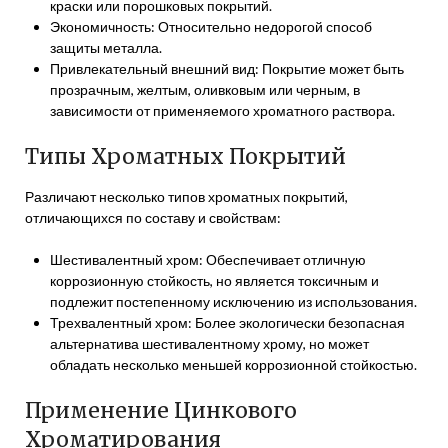
краски или порошковых покрытий.
Экономичность: Относительно недорогой способ
защиты металла.
Привлекательный внешний вид: Покрытие может быть
прозрачным, желтым, оливковым или черным, в
зависимости от применяемого хроматного раствора.
Типы Хроматных Покрытий
Различают несколько типов хроматных покрытий,
отличающихся по составу и свойствам:
Шестивалентный хром: Обеспечивает отличную
коррозионную стойкость, но является токсичным и
подлежит постепенному исключению из использования.
Трехвалентный хром: Более экологически безопасная
альтернатива шестивалентному хрому, но может
обладать несколько меньшей коррозионной стойкостью.
Применение Цинкового
Хроматирования