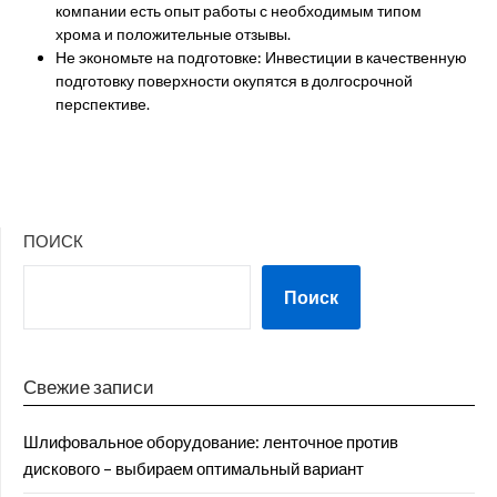
компании есть опыт работы с необходимым типом
хрома и положительные отзывы.
Не экономьте на подготовке: Инвестиции в качественную
подготовку поверхности окупятся в долгосрочной
перспективе.
ПОИСК
Поиск
Свежие записи
Шлифовальное оборудование: ленточное против
дискового – выбираем оптимальный вариант