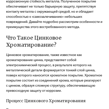
коррозионную стойкость металла. Полученное покрытие
обеспечивает не только барьерную защиту, препятствуя
контакту металла с окружающей средой, но и обладает
способностью к «самозалечиванию» небольших
повреждений. Давайте подробно рассмотрим особенности и
преимущества этого востребованного метода.
Что Такое Цинковое
Хроматирование?
Цинковое хроматирование, также известное как
хроматирование цинка, представляет собой
электрохимический процесс, в результате которого на
металлической детали формируется тонкий слой цинка,
поверх которого наносится хроматное покрытие. Хроматное
покрытие состоит из соединений хрома, которые реагируют
с цинком, образуя сложную структуру, обеспечивающую
превосходную защиту от коррозии.
Процесс Цинкового Хроматирования